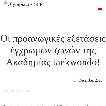
Skip to main content
Οι προαγωγικές εξετάσεις
έγχρωμων ζωνών της
Ακαδημίας taekwondo!
17 December 2025
ΤΑΕ ΚΒΟ ΝΤΟ