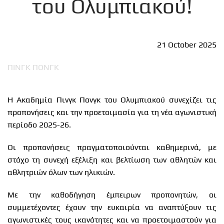
του Ολυμπιακού!
21 October 2025
ΠΙΝΓΚ ΠΟΝΓΚ
Η Ακαδημία Πινγκ Πονγκ του Ολυμπιακού συνεχίζει τις
προπονήσεις και την προετοιμασία για τη νέα αγωνιστική
περίοδο 2025-26.
Οι προπονήσεις πραγματοποιούνται καθημερινά, με
στόχο τη συνεχή εξέλιξη και βελτίωση των αθλητών και
αθλητριών όλων των ηλικιών.
Με την καθοδήγηση έμπειρων προπονητών, οι
συμμετέχοντες έχουν την ευκαιρία να αναπτύξουν τις
αγωνιστικές τους ικανότητες και να προετοιμαστούν για