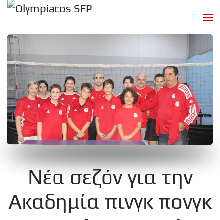
Skip to main content
Νέα σεζόν για την
Ακαδημία πινγκ πονγκ