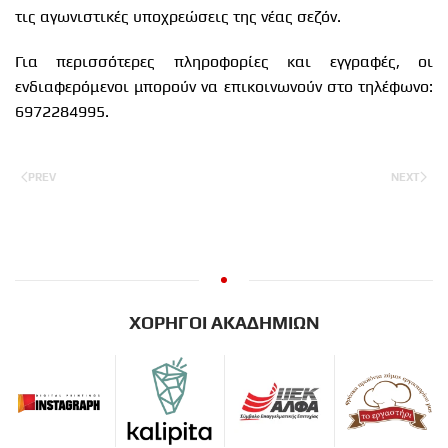
τις αγωνιστικές υποχρεώσεις της νέας σεζόν.
Για περισσότερες πληροφορίες και εγγραφές, οι
ενδιαφερόμενοι μπορούν να επικοινωνούν στο τηλέφωνο:
6972284995.
PREV
NEXT
ΧΟΡΗΓΟΙ ΑΚΑΔΗΜΙΩΝ