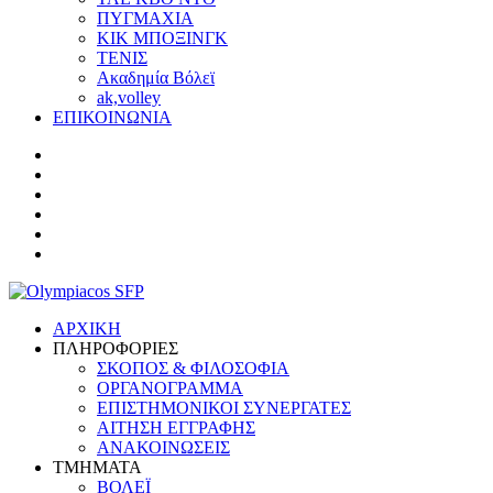
ΠΥΓΜΑΧΙΑ
ΚΙΚ ΜΠΟΞΙΝΓΚ
ΤΕΝΙΣ
Ακαδημία Βόλεϊ
ak,volley
ΕΠΙΚΟΙΝΩΝΙΑ
ΑΡΧΙΚΗ
ΠΛΗΡΟΦΟΡΙΕΣ
ΣΚΟΠΟΣ & ΦΙΛΟΣΟΦΙΑ
ΟΡΓΑΝΟΓΡΑΜΜΑ
ΕΠΙΣΤΗΜΟΝΙΚΟΙ ΣΥΝΕΡΓΑΤΕΣ
ΑΙΤΗΣΗ ΕΓΓΡΑΦΗΣ
ΑΝΑΚΟΙΝΩΣΕΙΣ
ΤΜΗΜΑΤΑ
ΒΟΛΕΪ