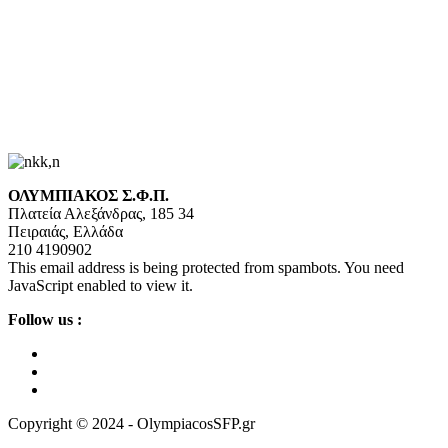
ΟΛΥΜΠΙΑΚΟΣ Σ.Φ.Π.
Πλατεία Αλεξάνδρας, 185 34
Πειραιάς, Ελλάδα
210 4190902
This email address is being protected from spambots. You need
JavaScript enabled to view it.
Follow us :
Copyright © 2024 - OlympiacosSFP.gr