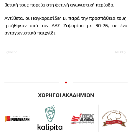
θετική τους πορεία στη φετινή αγωνιστική περίοδο.
Αντίθετα, οι Παγκορασίδες Β, παρά την προσπάθειά τους,
ηττήθηκαν από τον ΔΑΣ Ζεφυρίου με 30-26, σε ένα
ανταγωνιστικό παιχνίδι.
PREV
NEXT
ΧΟΡΗΓΟΙ ΑΚΑΔΗΜΙΩΝ