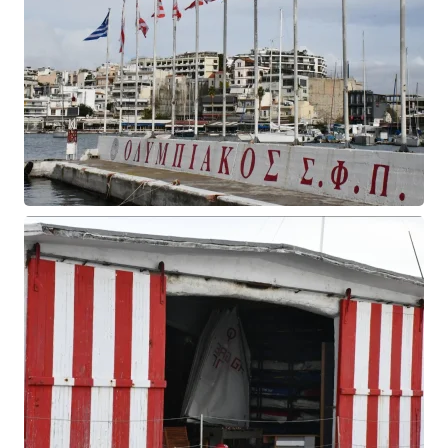
READ MORE
READ MORE