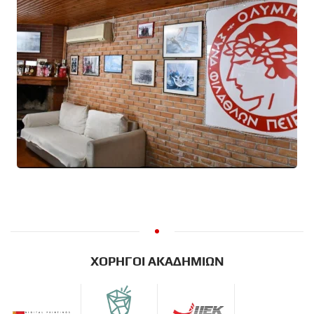
READ MORE
ΧΟΡΗΓΟΙ ΑΚΑΔΗΜΙΩΝ